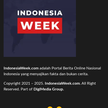
IndonesiaWeek.com
adalah Portal Berita Online Nasional
Indonesia yang menyajikan fakta dan bukan cerita.
Copyright 2021 – 2025.
IndonesiaWeek.com
. All Right
Reserved. Part of
DigiMedia Group.