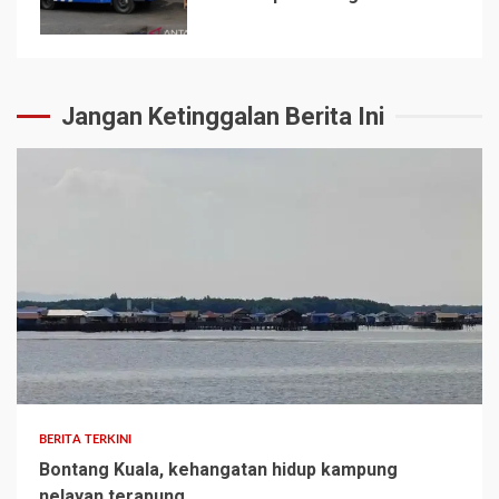
5
Jangan Ketinggalan Berita Ini
BERITA TERKINI
Bontang Kuala, kehangatan hidup kampung
nelayan terapung