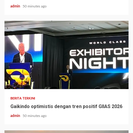
admin
50 minutes ago
BERITA TERKINI
Gaikindo optimistis dengan tren positif GIIAS 2026
admin
50 minutes ago