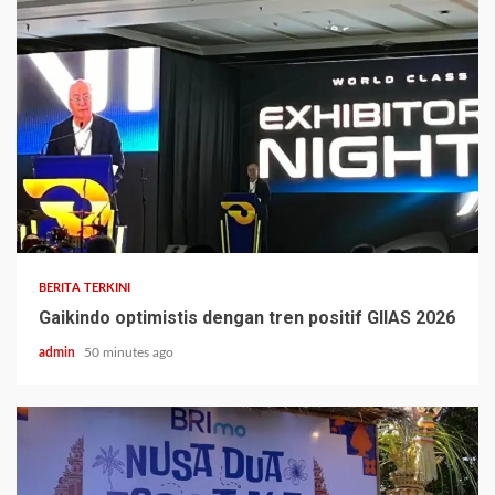
BERITA TERKINI
Gaikindo optimistis dengan tren positif GIIAS 2026
admin
50 minutes ago