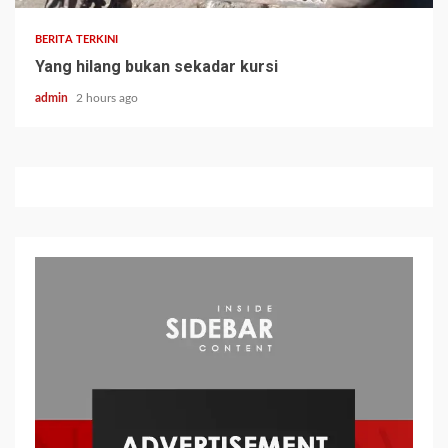
BERITA TERKINI
Yang hilang bukan sekadar kursi
admin
2 hours ago