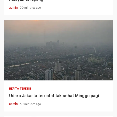
admin
50 minutes ago
BERITA TERKINI
Udara Jakarta tercatat tak sehat Minggu pagi
admin
50 minutes ago