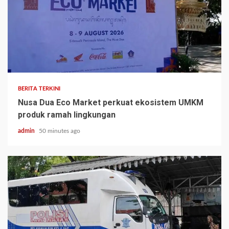
BERITA TERKINI
Nusa Dua Eco Market perkuat ekosistem UMKM
produk ramah lingkungan
admin
50 minutes ago