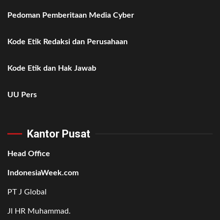
Pedoman Pemberitaan Media Cyber
Kode Etik Redaksi dan Perusahaan
Kode Etik dan Hak Jawab
UU Pers
Kantor Pusat
Head Office
IndonesiaWeek.com
PT J Global
Jl HR Muhammad.