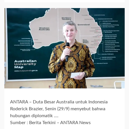
ANTARA – Duta Besar Australia untuk Indonesia
Roderick Brazier, Senin (29/9) menyebut bahwa
hubungan diplomatik ….
Sumber : Berita Terkini – ANTARA News