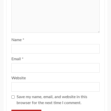
Name
*
Email
*
Website
Save my name, email, and website in this
browser for the next time I comment.