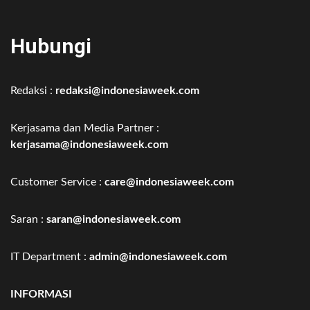
Hubungi
Redaksi :
redaksi@indonesiaweek.com
Kerjasama dan Media Partner :
kerjasama@indonesiaweek.com
Customer Service :
care@indonesiaweek.com
Saran :
saran@indonesiaweek.com
IT Department :
admin@indonesiaweek.com
INFORMASI