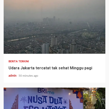
BERITA TERKINI
Udara Jakarta tercatat tak sehat Minggu pagi
admin
50 minutes ago