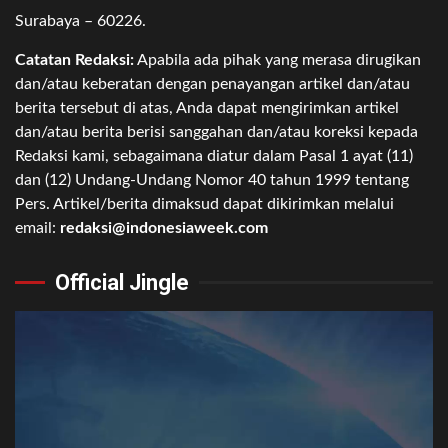
Surabaya – 60226.
Catatan Redaksi:
Apabila ada pihak yang merasa dirugikan
dan/atau keberatan dengan penayangan artikel dan/atau
berita tersebut di atas, Anda dapat mengirimkan artikel
dan/atau berita berisi sanggahan dan/atau koreksi kepada
Redaksi kami, sebagaimana diatur dalam Pasal 1 ayat (11)
dan (12) Undang-Undang Nomor 40 tahun 1999 tentang
Pers. Artikel/berita dimaksud dapat dikirimkan melalui
email:
redaksi@indonesiaweek.com
Official Jingle
Video
Player