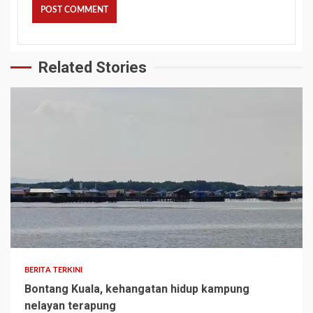
Related Stories
BERITA TERKINI
Bontang Kuala, kehangatan hidup kampung
nelayan terapung