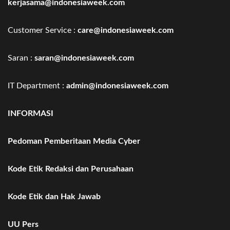
kerjasama@indonesiaweek.com
Customer Service :
care@indonesiaweek.com
Saran :
saran@indonesiaweek.com
IT Department :
admin@indonesiaweek.com
INFORMASI
Pedoman Pemberitaan Media Cyber
Kode Etik Redaksi dan Perusahaan
Kode Etik dan Hak Jawab
UU Pers