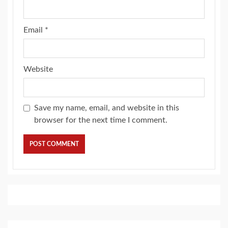
Email
*
Website
Save my name, email, and website in this
browser for the next time I comment.