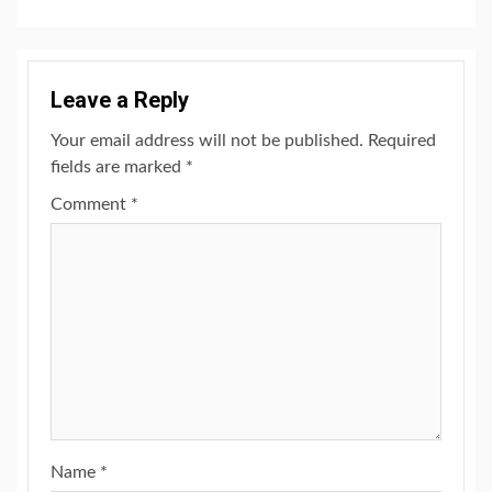
Leave a Reply
Your email address will not be published.
Required
fields are marked
*
Comment
*
Name
*