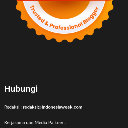
Hubungi
Redaksi :
redaksi@indonesiaweek.com
Kerjasama dan Media Partner :