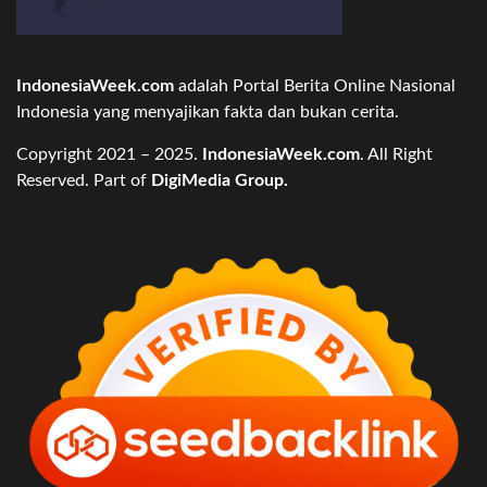
IndonesiaWeek.com
adalah Portal Berita Online Nasional
Indonesia yang menyajikan fakta dan bukan cerita.
Copyright 2021 – 2025.
IndonesiaWeek.com
. All Right
Reserved. Part of
DigiMedia Group.