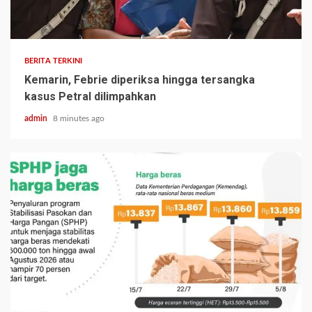
BERITA TERKINI
Kemarin, Febrie diperiksa hingga tersangka
kasus Petral dilimpahkan
admin
8 minutes ago