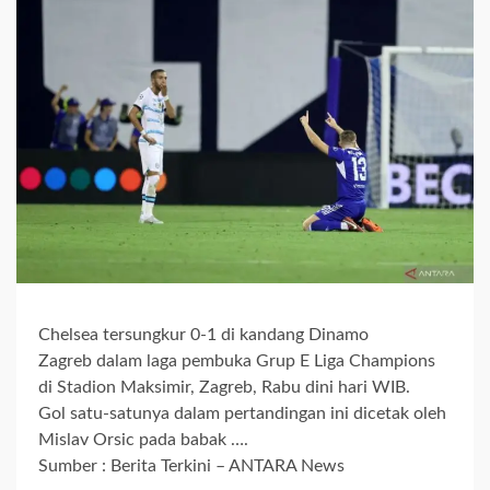
Chelsea tersungkur 0-1 di kandang Dinamo
Zagreb dalam laga pembuka Grup E Liga Champions
di Stadion Maksimir, Zagreb, Rabu dini hari WIB.
Gol satu-satunya dalam pertandingan ini dicetak oleh
Mislav Orsic pada babak ….
Sumber : Berita Terkini – ANTARA News