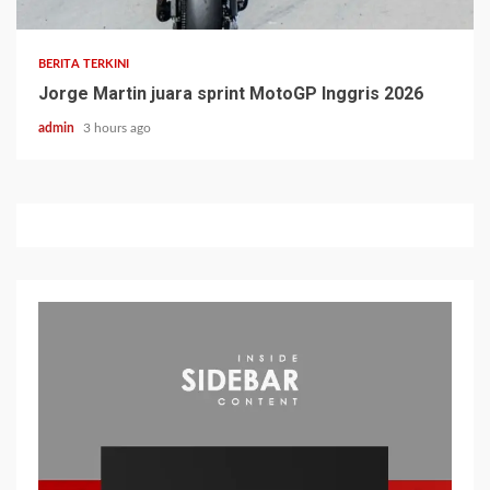
BERITA TERKINI
Jorge Martin juara sprint MotoGP Inggris 2026
admin
3 hours ago