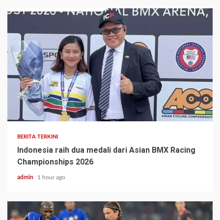
BERITA TERKINI
Indonesia raih dua medali dari Asian BMX Racing
Championships 2026
admin
1 hour ago