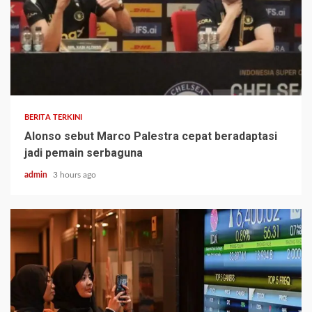
BERITA TERKINI
Alonso sebut Marco Palestra cepat beradaptasi
jadi pemain serbaguna
admin
3 hours ago