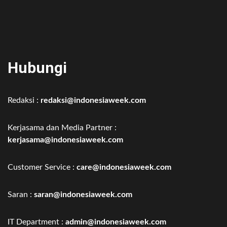
Hubungi
Redaksi :
redaksi@indonesiaweek.com
Kerjasama dan Media Partner :
kerjasama@indonesiaweek.com
Customer Service :
care@indonesiaweek.com
Saran :
saran@indonesiaweek.com
IT Department :
admin@indonesiaweek.com