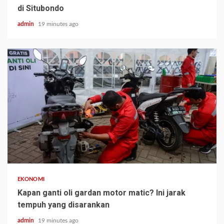
di Situbondo
admin
19 minutes ago
EKONOMI
Kapan ganti oli gardan motor matic? Ini jarak
tempuh yang disarankan
admin
19 minutes ago