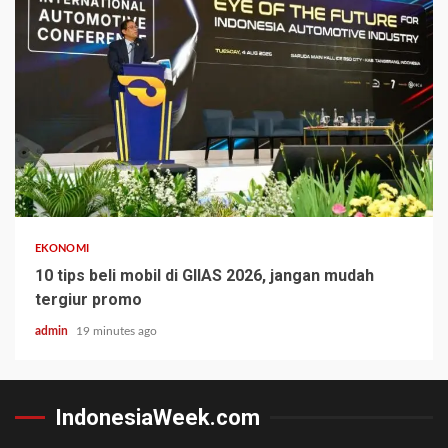
EKONOMI
10 tips beli mobil di GIIAS 2026, jangan mudah
tergiur promo
admin
19 minutes ago
IndonesiaWeek.com