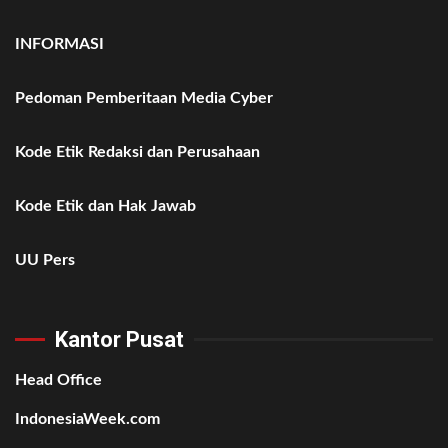
INFORMASI
Pedoman Pemberitaan Media Cyber
Kode Etik Redaksi dan Perusahaan
Kode Etik dan Hak Jawab
UU Pers
Kantor Pusat
Head Office
IndonesiaWeek.com