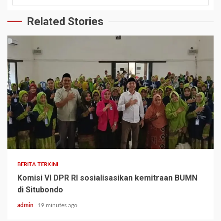
Related Stories
BERITA TERKINI
Komisi VI DPR RI sosialisasikan kemitraan BUMN
di Situbondo
admin
19 minutes ago