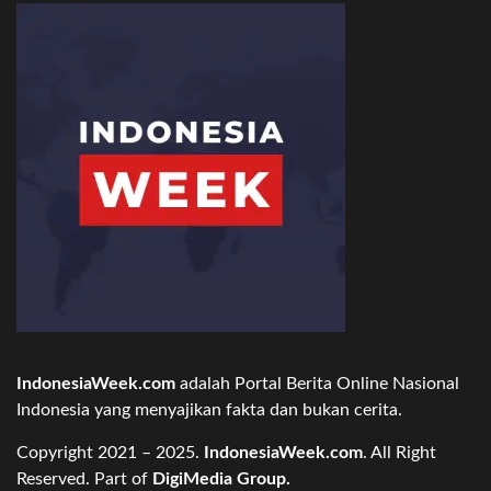
IndonesiaWeek.com
adalah Portal Berita Online Nasional
Indonesia yang menyajikan fakta dan bukan cerita.
Copyright 2021 – 2025.
IndonesiaWeek.com
. All Right
Reserved. Part of
DigiMedia Group.