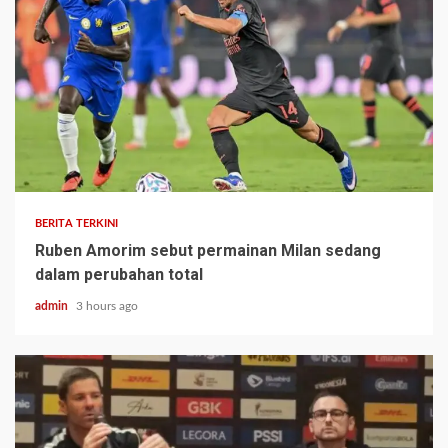
BERITA TERKINI
Ruben Amorim sebut permainan Milan sedang
dalam perubahan total
admin
3 hours ago