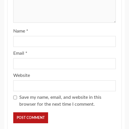
Name
*
Email
*
Website
Save my name, email, and website in this
browser for the next time I comment.