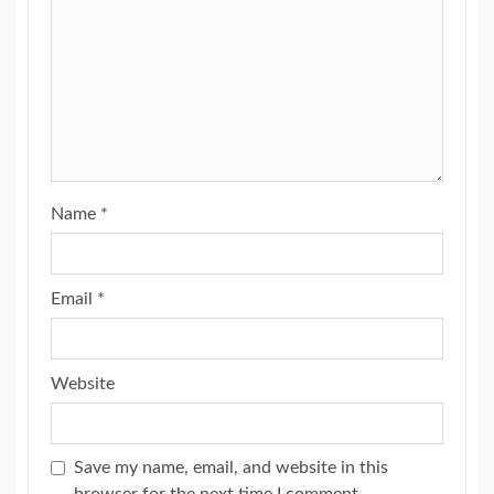
Name
*
Email
*
Website
Save my name, email, and website in this
browser for the next time I comment.