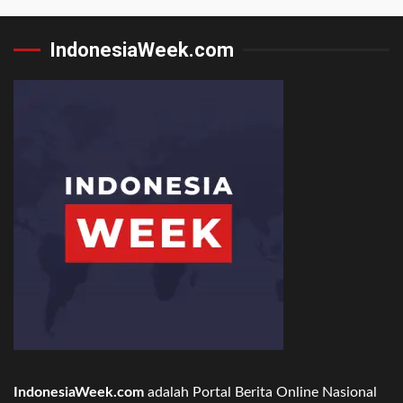
IndonesiaWeek.com
IndonesiaWeek.com
adalah Portal Berita Online Nasional