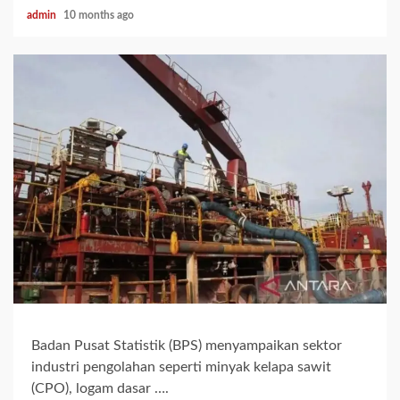
admin
10 months ago
Badan Pusat Statistik (BPS) menyampaikan sektor
industri pengolahan seperti minyak kelapa sawit
(CPO), logam dasar ….