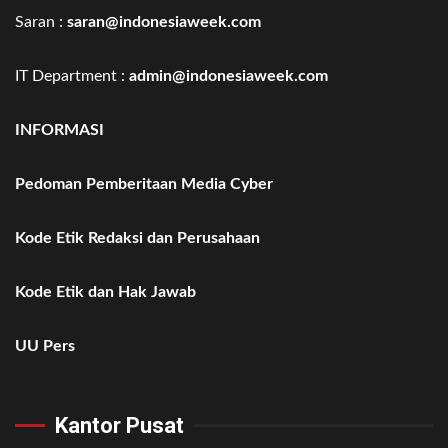
Saran :
saran@indonesiaweek.com
IT Department :
admin@indonesiaweek.com
INFORMASI
Pedoman Pemberitaan Media Cyber
Kode Etik Redaksi dan Perusahaan
Kode Etik dan Hak Jawab
UU Pers
Kantor Pusat