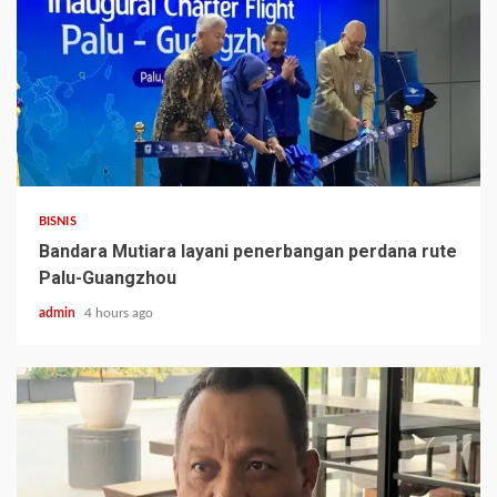
BISNIS
Bandara Mutiara layani penerbangan perdana rute
Palu-Guangzhou
admin
4 hours ago