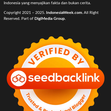
Indonesia yang menyajikan fakta dan bukan cerita.
Copyright 2021 – 2025.
IndonesiaWeek.com
. All Right
Reserved. Part of
DigiMedia Group.