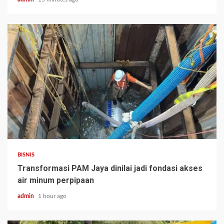
BISNIS
Transformasi PAM Jaya dinilai jadi fondasi akses
air minum perpipaan
admin
1 hour ago