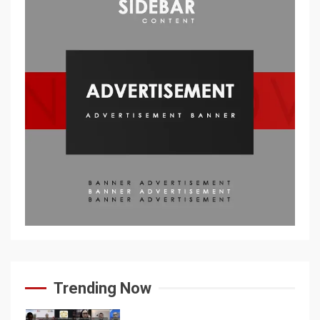
Trending Now