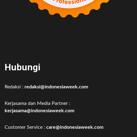
Hubungi
Redaksi :
redaksi@indonesiaweek.com
Kerjasama dan Media Partner :
kerjasama@indonesiaweek.com
Customer Service :
care@indonesiaweek.com