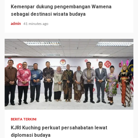
Kemenpar dukung pengembangan Wamena
sebagai destinasi wisata budaya
admin
41 minutes ago
BERITA TERKINI
KJRI Kuching perkuat persahabatan lewat
diplomasi budaya