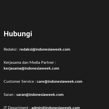
Hubungi
Redaksi :
redaksi@indonesiaweek.com
Kerjasama dan Media Partner :
kerjasama@indonesiaweek.com
Customer Service :
care@indonesiaweek.com
Saran :
saran@indonesiaweek.com
IT Department :
admin@indonesiaweek.com