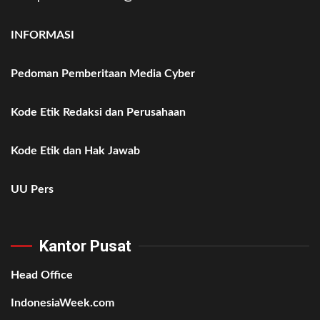
INFORMASI
Pedoman Pemberitaan Media Cyber
Kode Etik Redaksi dan Perusahaan
Kode Etik dan Hak Jawab
UU Pers
Kantor Pusat
Head Office
IndonesiaWeek.com