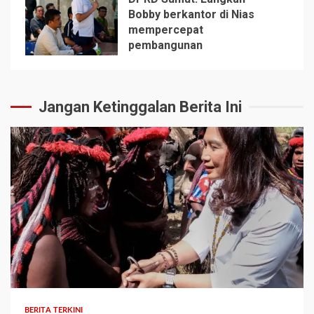
Bobby berkantor di Nias
mempercepat
5
pembangunan
Jangan Ketinggalan Berita Ini
BERITA TERKINI