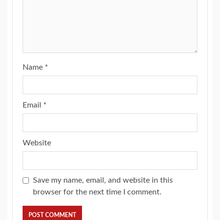
Name
*
Email
*
Website
Save my name, email, and website in this
browser for the next time I comment.