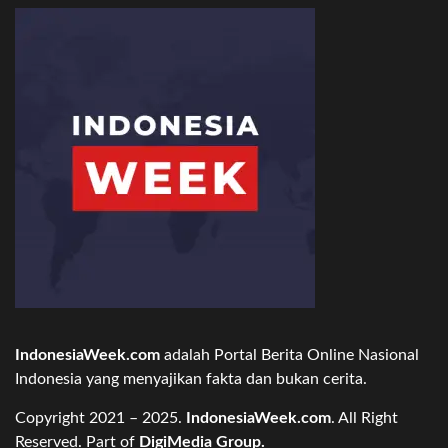
IndonesiaWeek.com
adalah Portal Berita Online Nasional
Indonesia yang menyajikan fakta dan bukan cerita.
Copyright 2021 – 2025.
IndonesiaWeek.com
. All Right
Reserved. Part of
DigiMedia Group.