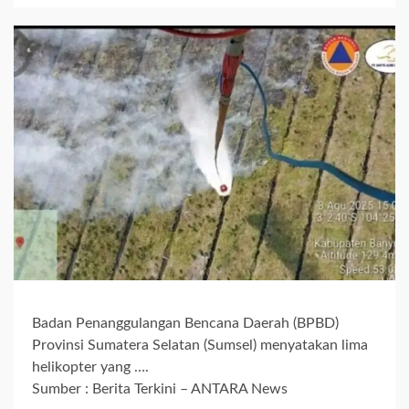
Badan Penanggulangan Bencana Daerah (BPBD)
Provinsi Sumatera Selatan (Sumsel) menyatakan lima
helikopter yang ….
Sumber : Berita Terkini – ANTARA News