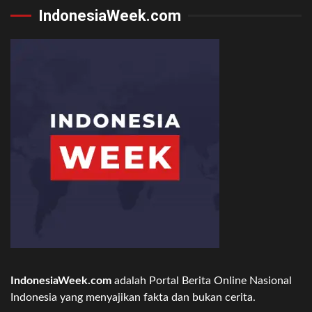
IndonesiaWeek.com
IndonesiaWeek.com
adalah Portal Berita Online Nasional
Indonesia yang menyajikan fakta dan bukan cerita.