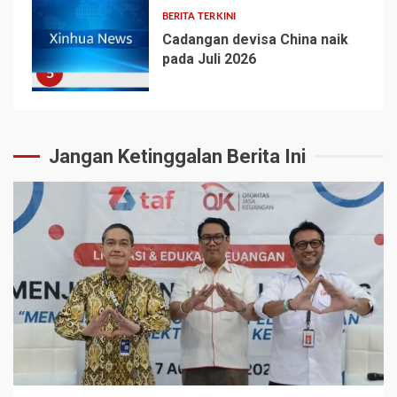
BERITA TERKINI
Cadangan devisa China naik
pada Juli 2026
5
Jangan Ketinggalan Berita Ini