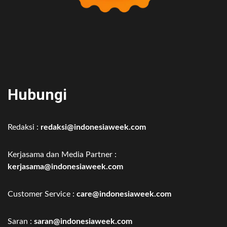
Hubungi
Redaksi :
redaksi@indonesiaweek.com
Kerjasama dan Media Partner :
kerjasama@indonesiaweek.com
Customer Service :
care@indonesiaweek.com
Saran :
saran@indonesiaweek.com