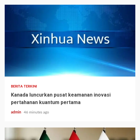
BERITA TERKINI
Kanada luncurkan pusat keamanan inovasi
pertahanan kuantum pertama
admin
46 minutes ago