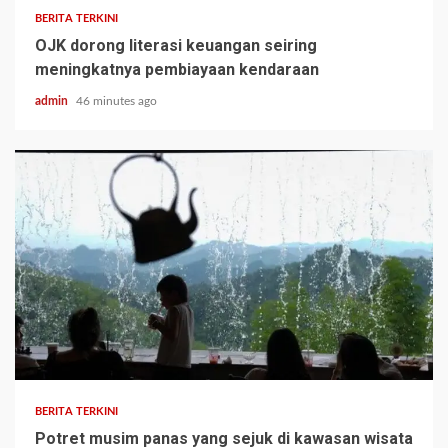
BERITA TERKINI
OJK dorong literasi keuangan seiring
meningkatnya pembiayaan kendaraan
admin
46 minutes ago
BERITA TERKINI
Potret musim panas yang sejuk di kawasan wisata