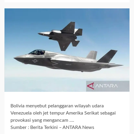
Bolivia menyebut pelanggaran wilayah udara
Venezuela oleh jet tempur Amerika Serikat sebagai
provokasi yang mengancam ….
Sumber : Berita Terkini – ANTARA News