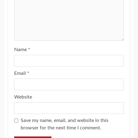
Name
*
Email
*
Website
Save my name, email, and website in this
browser for the next time I comment.