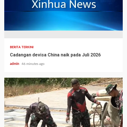
BERITA TERKINI
Cadangan devisa China naik pada Juli 2026
admin
46 minutes ago