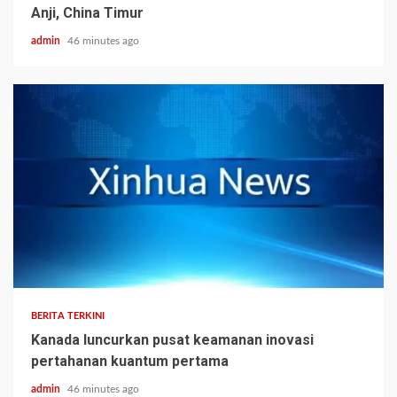
Anji, China Timur
admin
46 minutes ago
BERITA TERKINI
Kanada luncurkan pusat keamanan inovasi
pertahanan kuantum pertama
admin
46 minutes ago