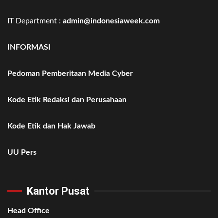
IT Department :
admin@indonesiaweek.com
INFORMASI
Pedoman Pemberitaan Media Cyber
Kode Etik Redaksi dan Perusahaan
Kode Etik dan Hak Jawab
UU Pers
Kantor Pusat
Head Office