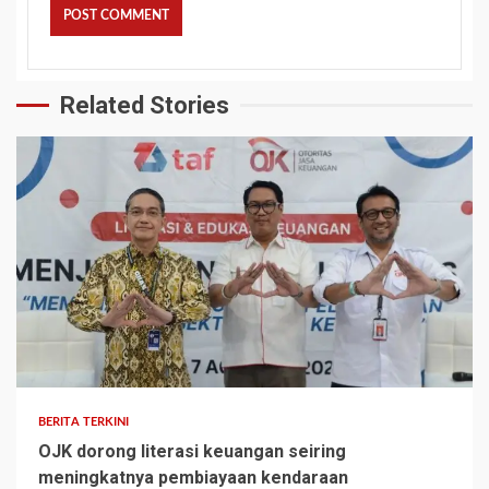
Related Stories
BERITA TERKINI
OJK dorong literasi keuangan seiring
meningkatnya pembiayaan kendaraan