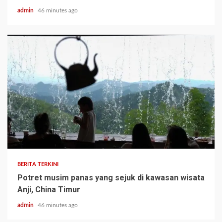
admin
46 minutes ago
BERITA TERKINI
Potret musim panas yang sejuk di kawasan wisata
Anji, China Timur
admin
46 minutes ago