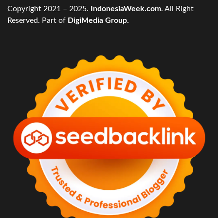
Copyright 2021 – 2025.
IndonesiaWeek.com
. All Right
Reserved. Part of
DigiMedia Group.