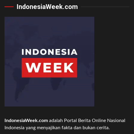
IndonesiaWeek.com
IndonesiaWeek.com
adalah Portal Berita Online Nasional
Indonesia yang menyajikan fakta dan bukan cerita.