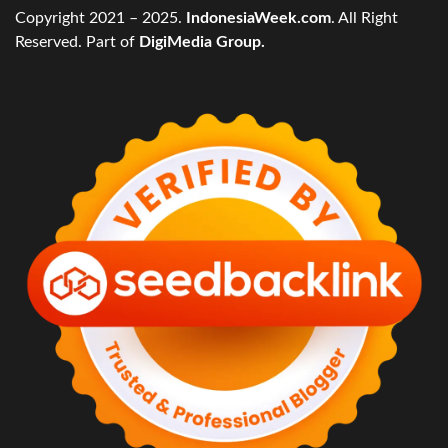
Copyright 2021 – 2025.
IndonesiaWeek.com
. All Right
Reserved. Part of
DigiMedia Group.