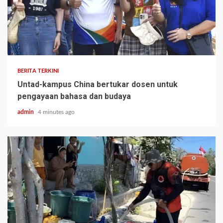
BERITA TERKINI
Untad-kampus China bertukar dosen untuk
pengayaan bahasa dan budaya
admin
4 minutes ago