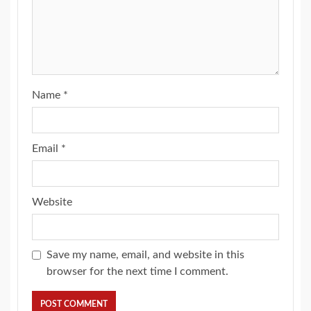
Name
*
Email
*
Website
Save my name, email, and website in this
browser for the next time I comment.