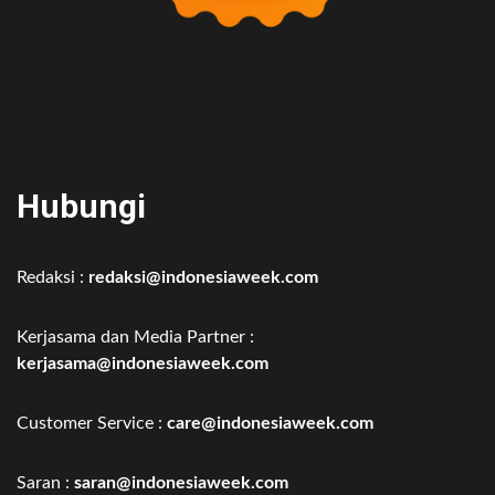
Hubungi
Redaksi :
redaksi@indonesiaweek.com
Kerjasama dan Media Partner :
kerjasama@indonesiaweek.com
Customer Service :
care@indonesiaweek.com
Saran :
saran@indonesiaweek.com