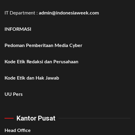
IT Department :
admin@indonesiaweek.com
INFORMASI
Pedoman Pemberitaan Media Cyber
Kode Etik Redaksi dan Perusahaan
Kode Etik dan Hak Jawab
UU Pers
Kantor Pusat
Head Office