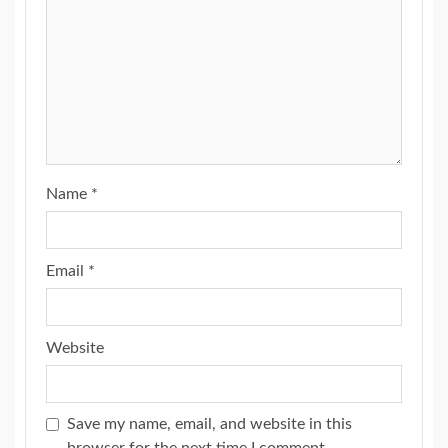
Name
*
Email
*
Website
Save my name, email, and website in this
browser for the next time I comment.