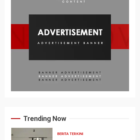
Trending Now
BERITA TERKINI