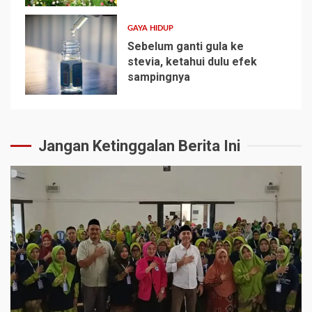
GAYA HIDUP
Sebelum ganti gula ke
stevia, ketahui dulu efek
sampingnya
5
Jangan Ketinggalan Berita Ini