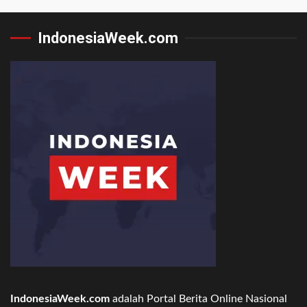
IndonesiaWeek.com
IndonesiaWeek.com
adalah Portal Berita Online Nasional