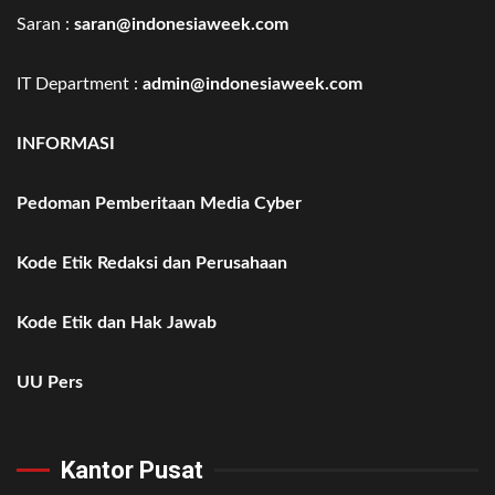
Saran :
saran@indonesiaweek.com
IT Department :
admin@indonesiaweek.com
INFORMASI
Pedoman Pemberitaan Media Cyber
Kode Etik Redaksi dan Perusahaan
Kode Etik dan Hak Jawab
UU Pers
Kantor Pusat