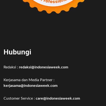
Hubungi
Redaksi :
redaksi@indonesiaweek.com
Kerjasama dan Media Partner :
kerjasama@indonesiaweek.com
Customer Service :
care@indonesiaweek.com