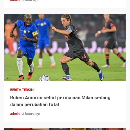
BERITA TERKINI
Ruben Amorim sebut permainan Milan sedang
dalam perubahan total
admin
3 hours ago