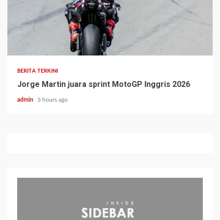
BERITA TERKINI
Jorge Martin juara sprint MotoGP Inggris 2026
admin
3 hours ago