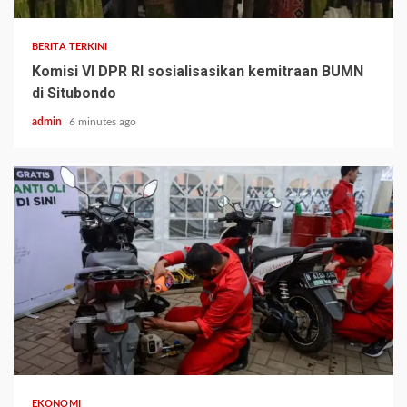
BERITA TERKINI
Komisi VI DPR RI sosialisasikan kemitraan BUMN
di Situbondo
admin
6 minutes ago
EKONOMI