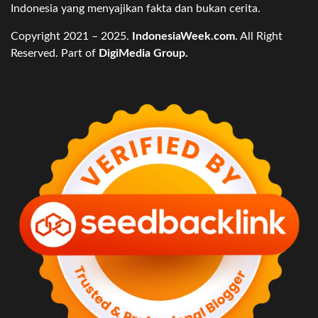
Indonesia yang menyajikan fakta dan bukan cerita.
Copyright 2021 – 2025.
IndonesiaWeek.com
. All Right
Reserved. Part of
DigiMedia Group.