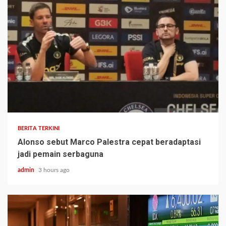
BERITA TERKINI
Alonso sebut Marco Palestra cepat beradaptasi
jadi pemain serbaguna
admin
3 hours ago