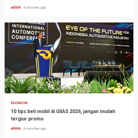
admin
6 minutes ago
EKONOMI
10 tips beli mobil di GIIAS 2026, jangan mudah
tergiur promo
admin
6 minutes ago