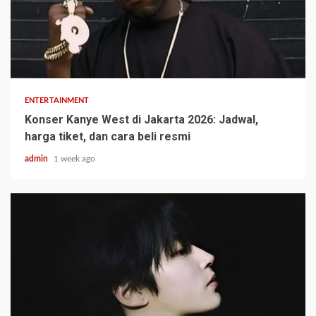
ENTERTAINMENT
Konser Kanye West di Jakarta 2026: Jadwal,
harga tiket, dan cara beli resmi
admin
1 week ago