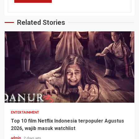
Related Stories
ENTERTAINMENT
Top 10 film Netflix Indonesia terpopuler Agustus
2026, wajib masuk watchlist
admin
2 days ago