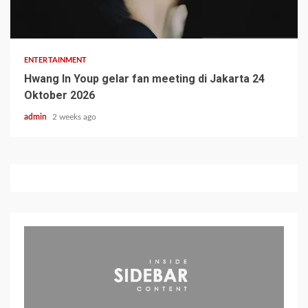
ENTERTAINMENT
Hwang In Youp gelar fan meeting di Jakarta 24
Oktober 2026
admin
2 weeks ago