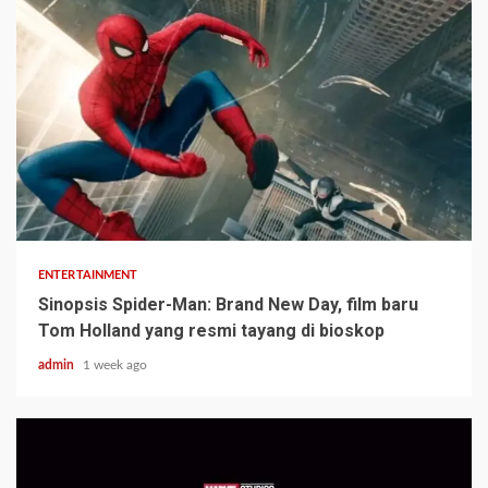
ENTERTAINMENT
Sinopsis Spider-Man: Brand New Day, film baru
Tom Holland yang resmi tayang di bioskop
admin
1 week ago