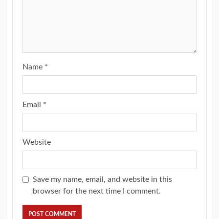
Name
*
Email
*
Website
Save my name, email, and website in this
browser for the next time I comment.