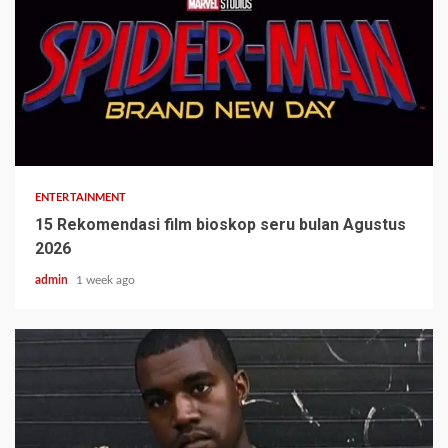
ENTERTAINMENT
15 Rekomendasi film bioskop seru bulan Agustus
2026
admin
1 week ago