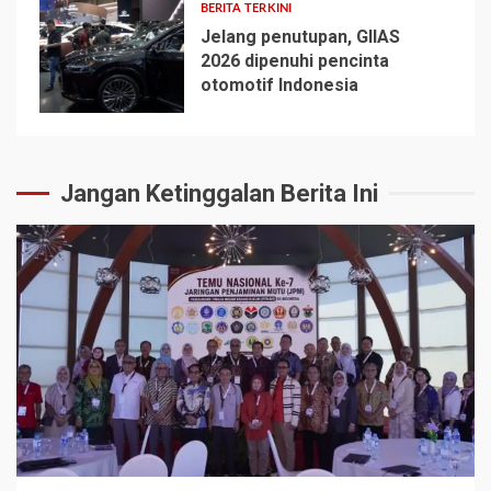
BERITA TERKINI
Jelang penutupan, GIIAS
2026 dipenuhi pencinta
otomotif Indonesia
5
Jangan Ketinggalan Berita Ini