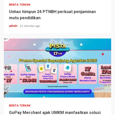
BERITA TERKINI
Unhas himpun 24 PTNBH perkuat penjaminan
mutu pendidikan
admin
12 minutes ago
BERITA TERKINI
GoPay Merchant ajak UMKM manfaatkan solusi