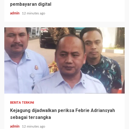
pembayaran digital
admin
12 minutes ago
BERITA TERKINI
Kejagung dijadwalkan periksa Febrie Adriansyah
sebagai tersangka
admin
12 minutes ago