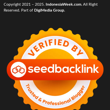
Copyright 2021 – 2025.
IndonesiaWeek.com
. All Right
Reserved. Part of
DigiMedia Group.