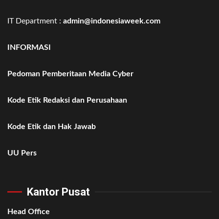
IT Department :
admin@indonesiaweek.com
INFORMASI
Pedoman Pemberitaan Media Cyber
Kode Etik Redaksi dan Perusahaan
Kode Etik dan Hak Jawab
UU Pers
Kantor Pusat
Head Office