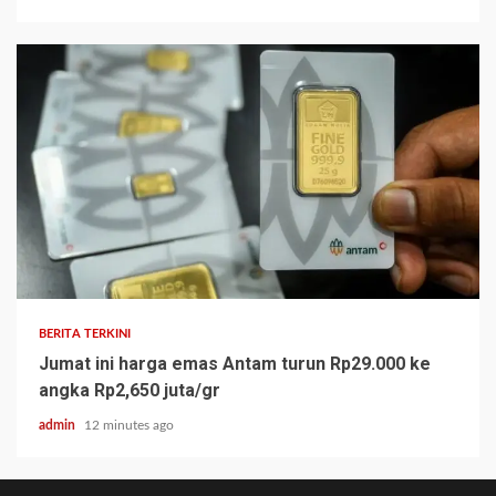
BERITA TERKINI
Jumat ini harga emas Antam turun Rp29.000 ke
angka Rp2,650 juta/gr
admin
12 minutes ago