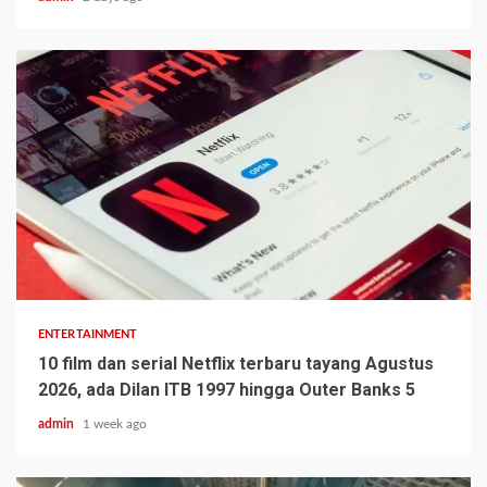
ENTERTAINMENT
10 film dan serial Netflix terbaru tayang Agustus
2026, ada Dilan ITB 1997 hingga Outer Banks 5
admin
1 week ago