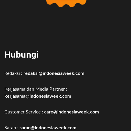
Hubungi
Redaksi :
redaksi@indonesiaweek.com
Kerjasama dan Media Partner :
kerjasama@indonesiaweek.com
Customer Service :
care@indonesiaweek.com
Saran :
saran@indonesiaweek.com