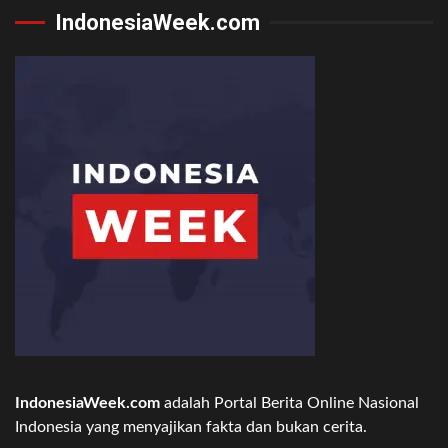
IndonesiaWeek.com
IndonesiaWeek.com
adalah Portal Berita Online Nasional
Indonesia yang menyajikan fakta dan bukan cerita.