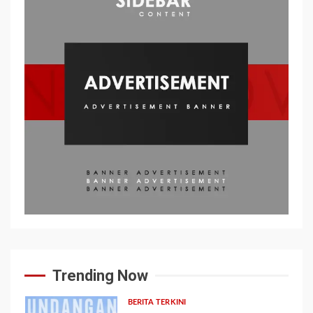
Trending Now
BERITA TERKINI