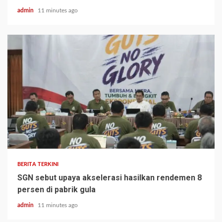
admin
11 minutes ago
BERITA TERKINI
SGN sebut upaya akselerasi hasilkan rendemen 8
persen di pabrik gula
admin
11 minutes ago