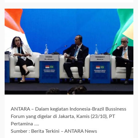
ANTARA – Dalam kegiatan Indonesia-Brazil Bussiness
Forum yang digelar di Jakarta, Kamis (23/10), PT
Pertamina ….
Sumber : Berita Terkini – ANTARA News