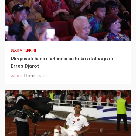
BERITA TERKINI
Megawati hadiri peluncuran buku otobiografi
Erros Djarot
admin
11 minutes ago