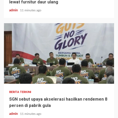
lewat furnitur daur ulang
admin
11 minutes ago
BERITA TERKINI
SGN sebut upaya akselerasi hasilkan rendemen 8
persen di pabrik gula
admin
11 minutes ago