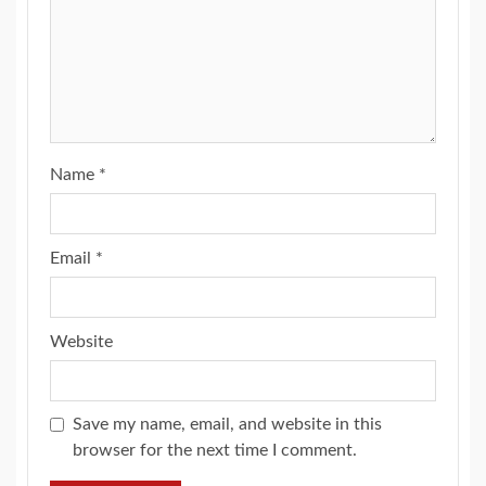
Name
*
Email
*
Website
Save my name, email, and website in this
browser for the next time I comment.