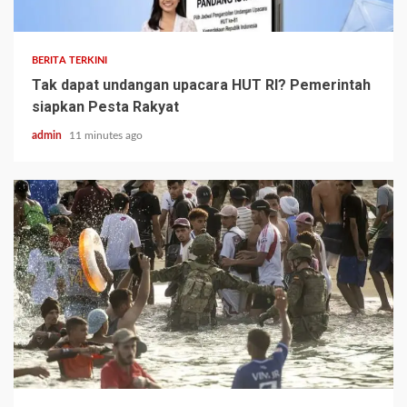
BERITA TERKINI
Tak dapat undangan upacara HUT RI? Pemerintah
siapkan Pesta Rakyat
admin
11 minutes ago