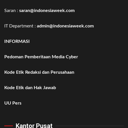
Saran :
saran@indonesiaweek.com
IT Department :
admin@indonesiaweek.com
INFORMASI
Pedoman Pemberitaan Media Cyber
Kode Etik Redaksi dan Perusahaan
Kode Etik dan Hak Jawab
UU Pers
Kantor Pusat