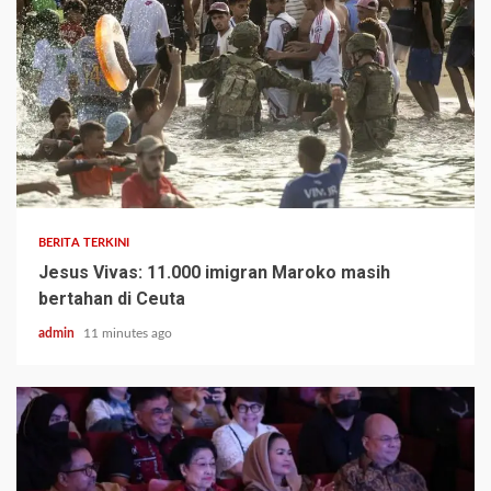
BERITA TERKINI
Jesus Vivas: 11.000 imigran Maroko masih
bertahan di Ceuta
admin
11 minutes ago