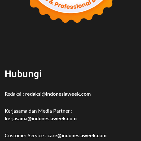
Hubungi
Redaksi :
redaksi@indonesiaweek.com
Kerjasama dan Media Partner :
kerjasama@indonesiaweek.com
Customer Service :
care@indonesiaweek.com