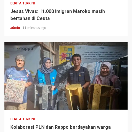
BERITA TERKINI
Jesus Vivas: 11.000 imigran Maroko masih
bertahan di Ceuta
admin
11 minutes ago
BERITA TERKINI
Kolaborasi PLN dan Rappo berdayakan warga