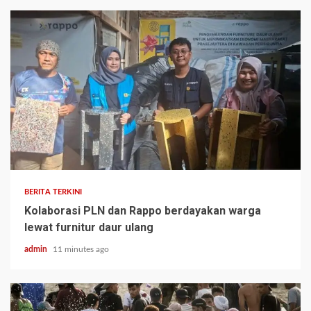
BERITA TERKINI
Kolaborasi PLN dan Rappo berdayakan warga
lewat furnitur daur ulang
admin
11 minutes ago