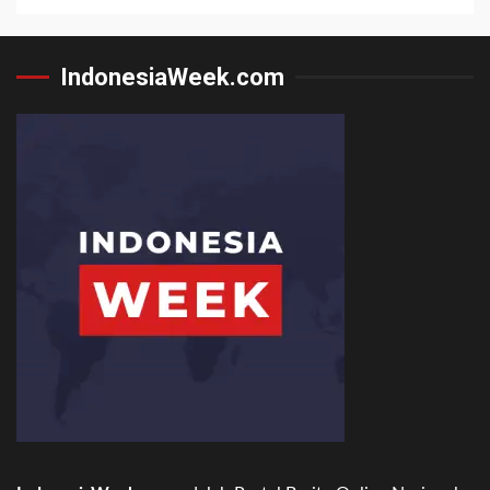
IndonesiaWeek.com