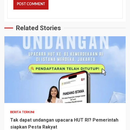
Related Stories
BERITA TERKINI
Tak dapat undangan upacara HUT RI? Pemerintah
siapkan Pesta Rakyat