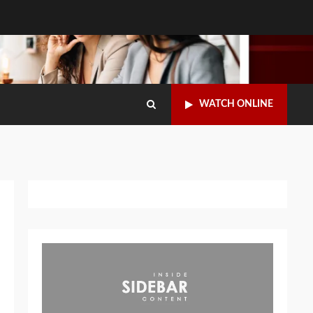
WATCH ONLINE