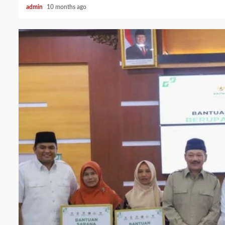
admin
10 months ago