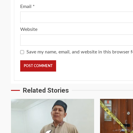
Email
*
Website
Save my name, email, and website in this browser f
Related Stories