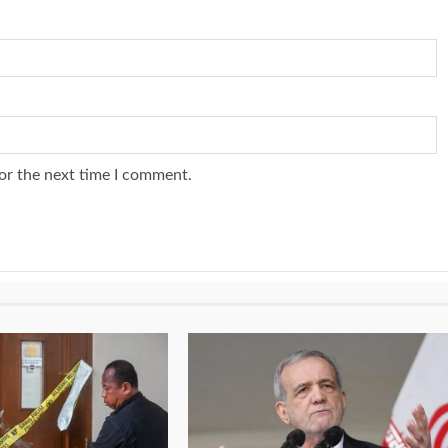
or the next time I comment.