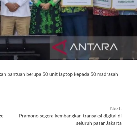
rkan bantuan berupa 50 unit laptop kepada 50 madrasah
Next:
ee
Pramono segera kembangkan transaksi digital di
seluruh pasar Jakarta