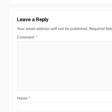
Leave a Reply
Your email address will not be published.
Required fie
Comment
*
Name
*