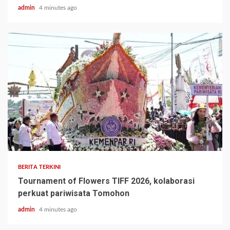
admin
4 minutes ago
BERITA TERKINI
Tournament of Flowers TIFF 2026, kolaborasi
perkuat pariwisata Tomohon
admin
4 minutes ago