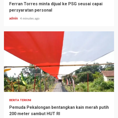
Ferran Torres minta dijual ke PSG seusai capai
persyaratan personal
admin
4 minutes ago
BERITA TERKINI
Pemuda Pekalongan bentangkan kain merah putih
200 meter sambut HUT RI