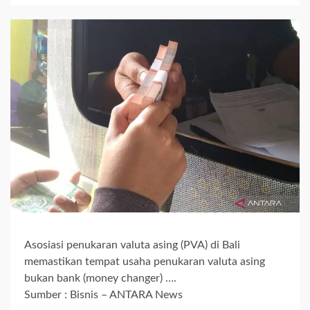
Asosiasi penukaran valuta asing (PVA) di Bali
memastikan tempat usaha penukaran valuta asing
bukan bank (money changer) ….
Sumber : Bisnis – ANTARA News