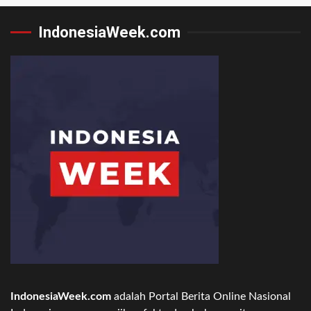
IndonesiaWeek.com
IndonesiaWeek.com
adalah Portal Berita Online Nasional