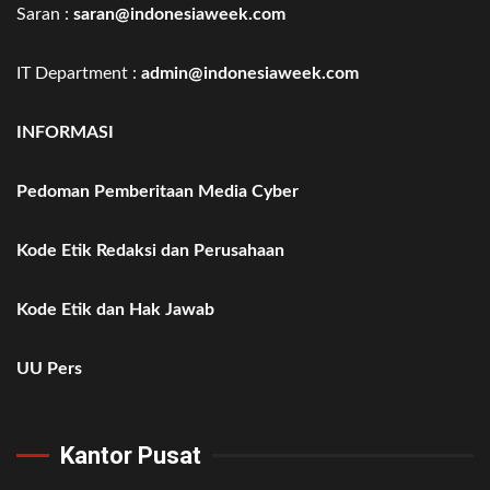
Saran :
saran@indonesiaweek.com
IT Department :
admin@indonesiaweek.com
INFORMASI
Pedoman Pemberitaan Media Cyber
Kode Etik Redaksi dan Perusahaan
Kode Etik dan Hak Jawab
UU Pers
Kantor Pusat