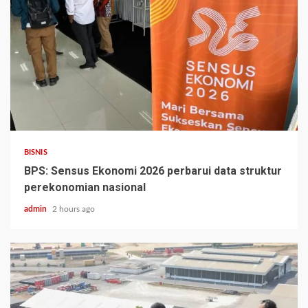
BISNIS
BPS: Sensus Ekonomi 2026 perbarui data struktur
perekonomian nasional
admin
2 hours ago