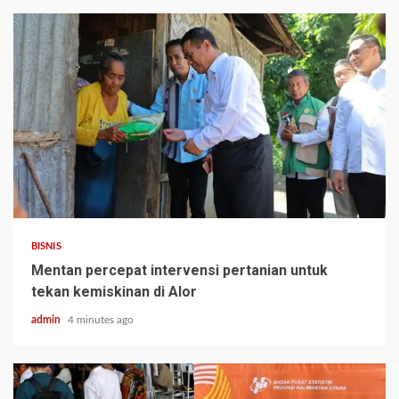
BISNIS
Mentan percepat intervensi pertanian untuk
tekan kemiskinan di Alor
admin
4 minutes ago