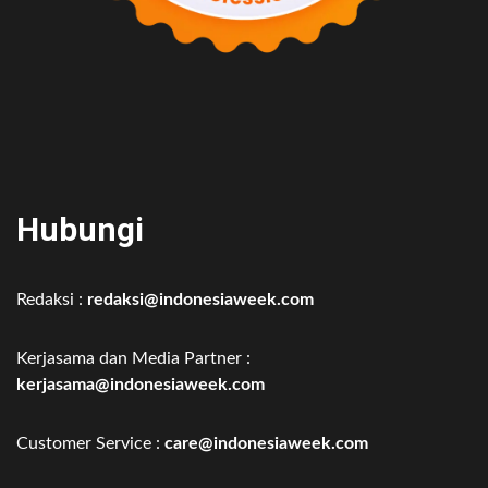
Hubungi
Redaksi :
redaksi@indonesiaweek.com
Kerjasama dan Media Partner :
kerjasama@indonesiaweek.com
Customer Service :
care@indonesiaweek.com