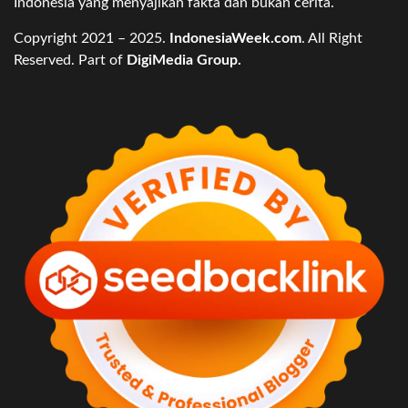
Indonesia yang menyajikan fakta dan bukan cerita.
Copyright 2021 – 2025.
IndonesiaWeek.com
. All Right
Reserved. Part of
DigiMedia Group.