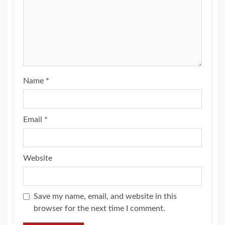
Name
*
Email
*
Website
Save my name, email, and website in this
browser for the next time I comment.