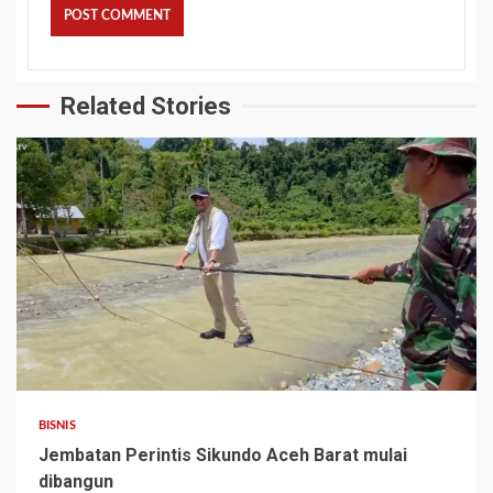
Related Stories
BISNIS
Jembatan Perintis Sikundo Aceh Barat mulai
dibangun