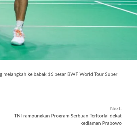
ing melangkah ke babak 16 besar BWF World Tour Super
Next:
TNI rampungkan Program Serbuan Teritorial dekat
kediaman Prabowo