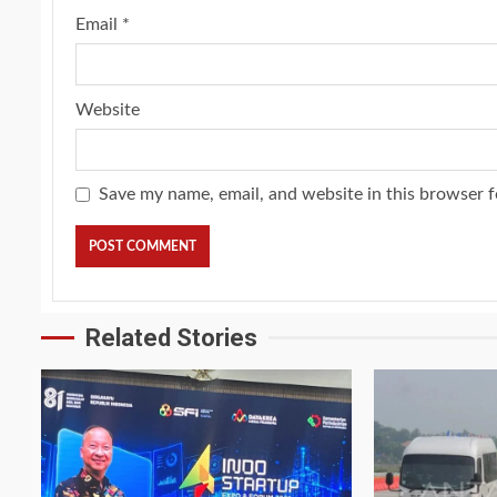
Email
*
Website
Save my name, email, and website in this browser f
Related Stories