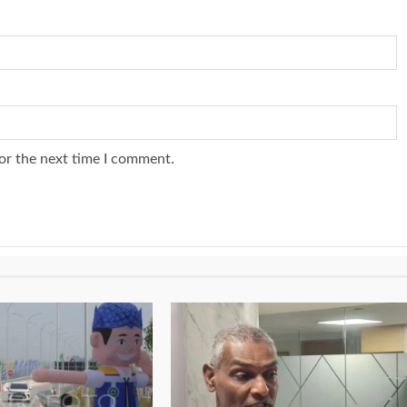
or the next time I comment.