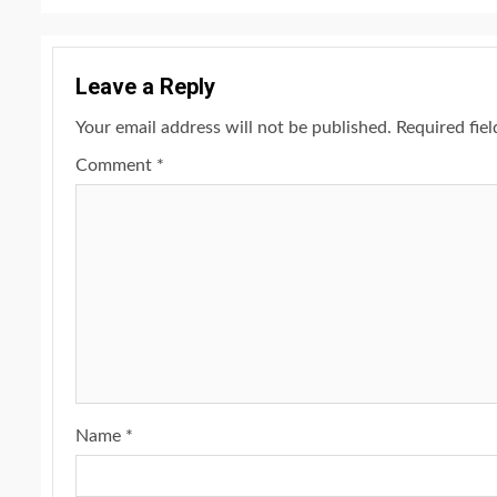
Leave a Reply
Your email address will not be published.
Required fie
Comment
*
Name
*