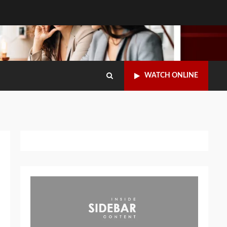
WATCH ONLINE