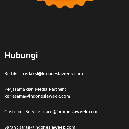
Hubungi
Redaksi :
redaksi@indonesiaweek.com
Kerjasama dan Media Partner :
kerjasama@indonesiaweek.com
Customer Service :
care@indonesiaweek.com
Saran :
saran@indonesiaweek.com