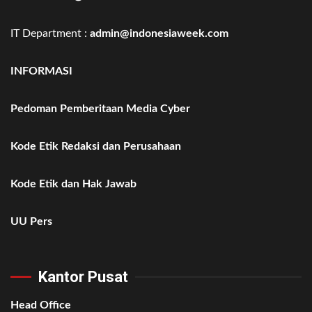
IT Department :
admin@indonesiaweek.com
INFORMASI
Pedoman Pemberitaan Media Cyber
Kode Etik Redaksi dan Perusahaan
Kode Etik dan Hak Jawab
UU Pers
Kantor Pusat
Head Office