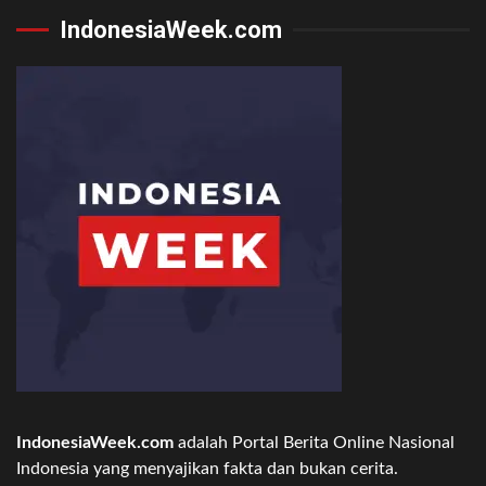
IndonesiaWeek.com
IndonesiaWeek.com
adalah Portal Berita Online Nasional
Indonesia yang menyajikan fakta dan bukan cerita.