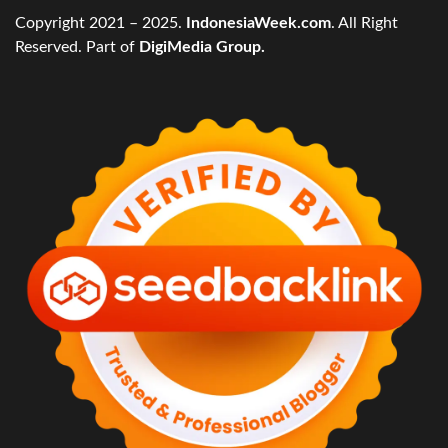
Copyright 2021 – 2025.
IndonesiaWeek.com
. All Right
Reserved. Part of
DigiMedia Group.