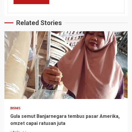
Related Stories
BISNIS
Gula semut Banjarnegara tembus pasar Amerika,
omzet capai ratusan juta