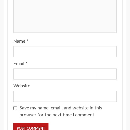
Name
*
Email
*
Website
Save my name, email, and website in this
browser for the next time I comment.