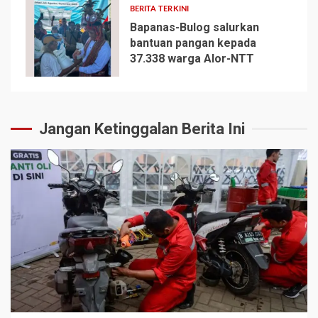
BERITA TERKINI
Bapanas-Bulog salurkan
bantuan pangan kepada
37.338 warga Alor-NTT
5
Jangan Ketinggalan Berita Ini