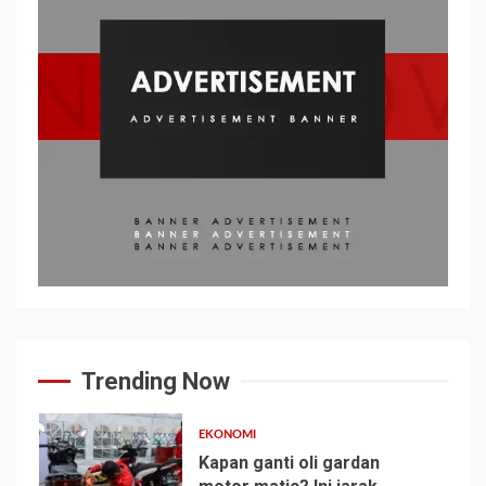
Trending Now
EKONOMI
Kapan ganti oli gardan