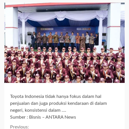
Toyota Indonesia tidak hanya fokus dalam hal
penjualan dan juga produksi kendaraan di dalam
negeri, konsistensi dalam ….
Sumber : Bisnis – ANTARA News
Previous: